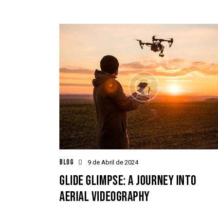
BLOG
9 de Abril de 2024
GLIDE GLIMPSE: A JOURNEY INTO
AERIAL VIDEOGRAPHY