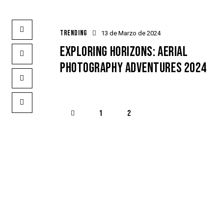
TRENDING
13 de Marzo de 2024
EXPLORING HORIZONS: AERIAL
PHOTOGRAPHY ADVENTURES 2024
<
1
2