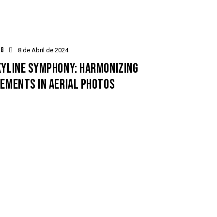
OG
8 de Abril de 2024
KYLINE SYMPHONY: HARMONIZING
EMENTS IN AERIAL PHOTOS