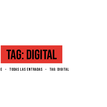
TAG: DIGITAL
ME
TODAS LAS ENTRADAS
TAG: DIGITAL