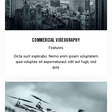
COMMERCIAL VIDEOGRAPHY
Features
Dicta sunt explicabo. Nemo enim ipsam voluptatem
quia voluptas sit aspernaturaut odit aut fugit, sed
quia.