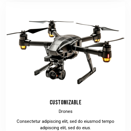
CUSTOMIZABLE
Drones
Consectetur adipiscing elit, sed do eiusmod tempo
adipiscing elit, sed do eius.