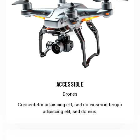
ACCESSIBLE
Drones
Consectetur adipiscing elit, sed do eiusmod tempo
adipiscing elit, sed do eius.