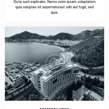
Dicta sunt explicabo. Nemo enim ipsam voluptatem
quia voluptas sit aspernaturaut odit aut fugit, sed
quia.