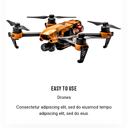
EASY TO USE
Drones
Consectetur adipiscing elit, sed do eiusmod tempo
adipiscing elit, sed do eius.