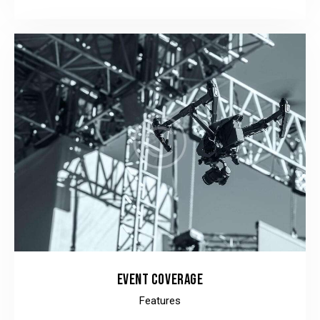
EVENT COVERAGE
Features