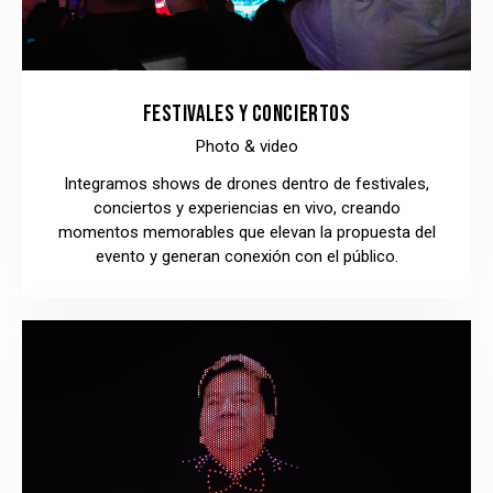
FESTIVALES Y CONCIERTOS
Photo & video
Integramos shows de drones dentro de festivales,
conciertos y experiencias en vivo, creando
momentos memorables que elevan la propuesta del
evento y generan conexión con el público.