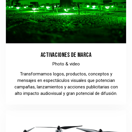
ACTIVACIONES DE MARCA
Photo & video
Transformamos logos, productos, conceptos y
mensajes en espectáculos visuales que potencian
campañas, lanzamientos y acciones publicitarias con
alto impacto audiovisual y gran potencial de difusión.