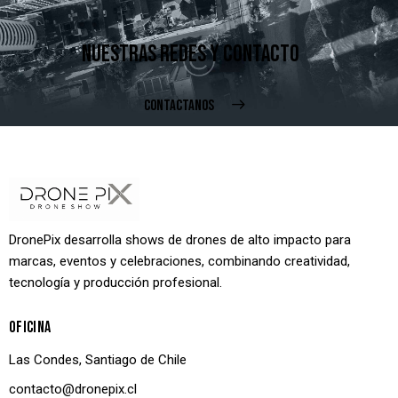
NUESTRAS REDES Y CONTACTO
CONTACTANOS
DronePix desarrolla shows de drones de alto impacto para
marcas, eventos y celebraciones, combinando creatividad,
tecnología y producción profesional.
OFICINA
Las Condes, Santiago de Chile
contacto@dronepix.cl