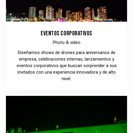
EVENTOS CORPORATIVOS
Photo & video
Diseñamos shows de drones para aniversarios de
empresa, celebraciones internas, lanzamientos y
eventos corporativos que buscan sorprender a sus
invitados con una experiencia innovadora y de alto
nivel.