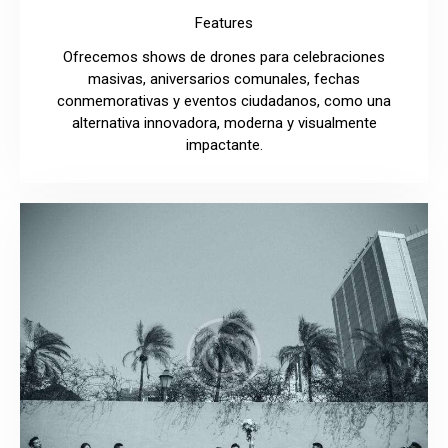
Features
Ofrecemos shows de drones para celebraciones
masivas, aniversarios comunales, fechas
conmemorativas y eventos ciudadanos, como una
alternativa innovadora, moderna y visualmente
impactante.