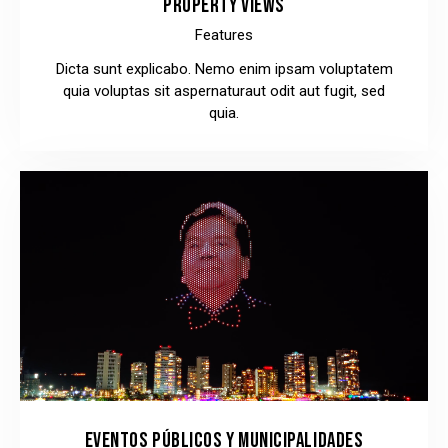
PROPERTY VIEWS
Features
Dicta sunt explicabo. Nemo enim ipsam voluptatem
quia voluptas sit aspernaturaut odit aut fugit, sed
quia.
EVENTOS PÚBLICOS Y MUNICIPALIDADES